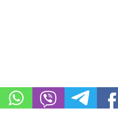
О проекте
Контакты