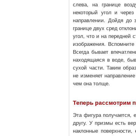
слева, на границе возд
некоторый угол и через
направлении. Дойдя до з
границе двух сред отклони
угол, что и на передней 
изображения. Вспомните 
Всегда бывает впечатлен
находящаяся в воде, бы
сухой части. Таким обра
не изменяет направление
чем она толще.
Теперь рассмотрим п
Эта фигура получается, е
другу. У призмы есть ве
наклонные поверхности, 