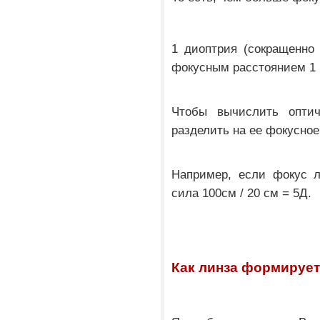
1 диоптрия (сокращенно
фокусным расстоянием 1 
Чтобы вычислить опти
разделить на ее фокусное
Например, если фокус л
сила 100см / 20 см = 5Д.
Как линза формируе