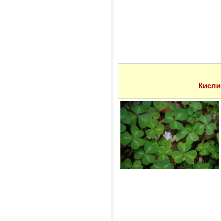
Кисли