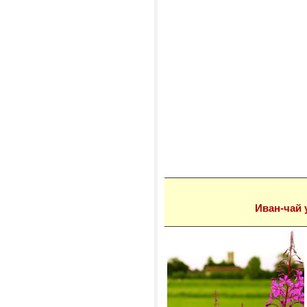
Иван-чай 