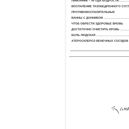
ЛИМОННИК – ЯГОДА БОДРОСТИ..................
ВОСПАЛЕНИЕ ТАЗОБЕДРЕННОГО СУСТАВА .
ПРОТИВОВОСПАЛИТЕЛЬНЫЕ
ВАННЫ С ДОННИКОМ .................................
ЧТОБ ОБРЕСТИ ЗДОРОВЬЕ ВНОВЬ
ДОСТАТОЧНО ОЧИСТИТЬ КРОВЬ .................
БОЛЬ ЛЮДСКАЯ .........................................
АТЕРОСКЛЕРОЗ ВЕНЕЧНЫХ СОСУДОВ СЕ