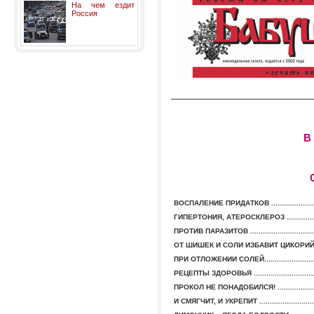
На чем ездит
Россия
В
ВОСПАЛЕНИЕ ПРИДАТКОВ .........................
ГИПЕРТОНИЯ, АТЕРОСКЛЕРОЗ ...................
ПРОТИВ ПАРАЗИТОВ ..................................
ОТ ШИШЕК И СОЛИ ИЗБАВИТ ЦИКОРИЙ ......
ПРИ ОТЛОЖЕНИИ СОЛЕЙ............................
РЕЦЕПТЫ ЗДОРОВЬЯ .................................
ПРОКОЛ НЕ ПОНАДОБИЛСЯ! ......................
И СМЯГЧИТ, И УКРЕПИТ ..............................