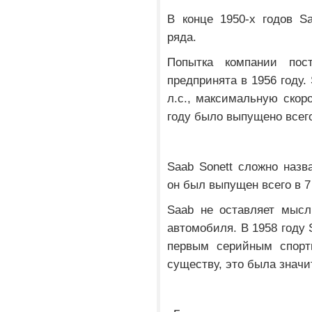
В конце 1950-х годов S
ряда.
Попытка компании пос
предпринята в 1956 году.
л.с., максимальную скоро
году было выпущено всего
Saab Sonett сложно назв
он был выпущен всего в 7
Saab не оставляет мысл
автомобиля. В 1958 году 
первым серийным спорт
существу, это была значи