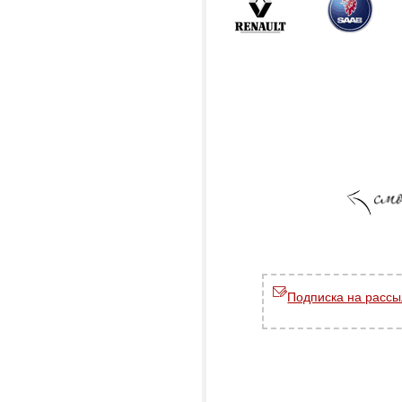
Подписка на рассы