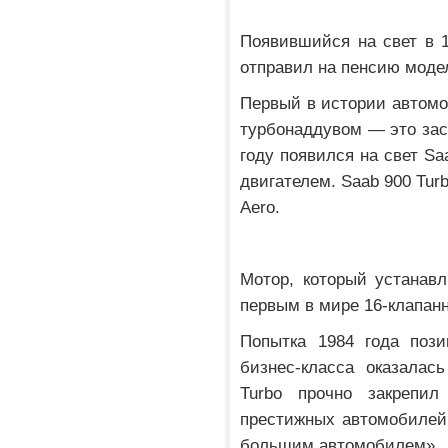
Появившийся на свет в 1
отправил на пенсию моде
Первый в истории автомо
турбонаддувом — это зас
году появился на свет Sa
двигателем. Saab 900 Tur
Aero.
Мотор, который устанавл
первым в мире 16-клапан
Попытка 1984 года пози
бизнес-класса оказалас
Turbo прочно закрепи
престижных автомобилей
большим автомобилем».