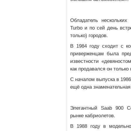
Обладатель нескольких 
Turbo и по сей день встр
только) городов.
В 1984 году сходит с к
приверженцам была пре
известности «девяносто
как продавался он только
С началом выпуска в 1986
ещё одна знаменательная
Элегантный Saab 900 Co
рынке кабриолетов.
В 1988 году в модельно