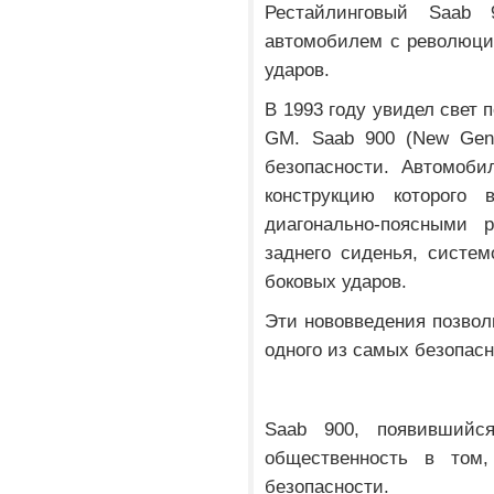
Рестайлинговый Saab
автомобилем с революци
ударов.
В 1993 году увидел свет 
GM. Saab 900 (New Gene
безопасности. Автомоби
конструкцию которого 
диагонально-поясными 
заднего сиденья, систе
боковых ударов.
Эти нововведения позвол
одного из самых безопас
Saab 900, появившийс
общественность в том,
безопасности.