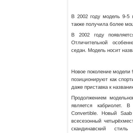
В 2002 году модель 9-5 
также получила более мо
В 2002 году появляетс
Отличительной особенн
седан. Модель носит назв
Новое поколение модели 9
позиционируют как спорт
даже приставка к названи
Продолжением модельног
является кабриолет. В
Convertible. Новый Saa
всесезонный четырёхмес
скандинавский стиль