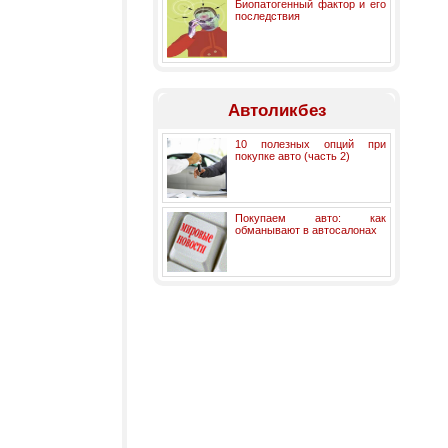
Биопатогенный фактор и его
последствия
Автоликбез
10 полезных опций при
покупке авто (часть 2)
Покупаем авто: как
обманывают в автосалонах