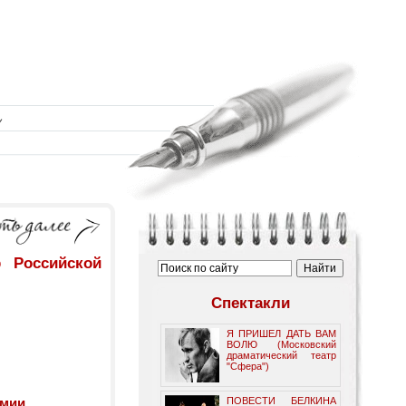
 Российской
Спектакли
Я ПРИШЕЛ ДАТЬ ВАМ
ВОЛЮ (Московский
драматический театр
"Сфера")
рмии
ПОВЕСТИ БЕЛКИНА