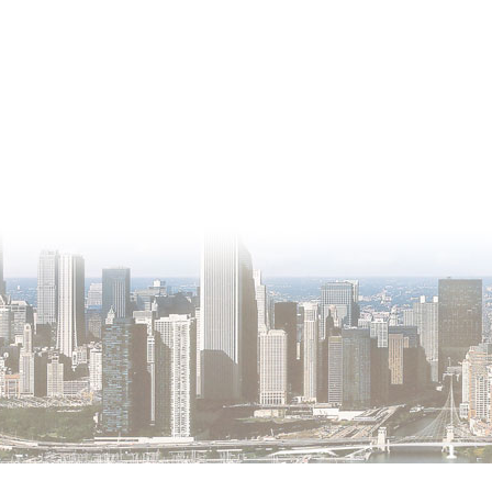
О проекте