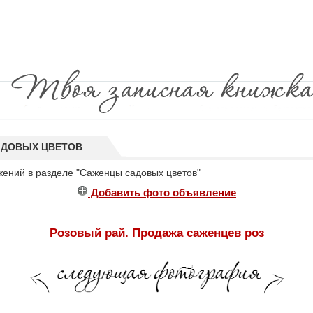
ДОВЫХ ЦВЕТОВ
жений в разделе "Саженцы садовых цветов"
Добавить фото объявление
Розовый рай. Продажа саженцев роз