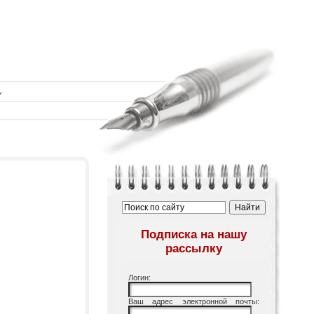
Подписка на нашу
рассылку
Логин:
Ваш адрес электронной почты: