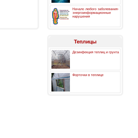
Начало любого заболевания-
энергоинформационные
нарушения
Теплицы
Дезинфекция теплиц и грунта
Форточки в теплице