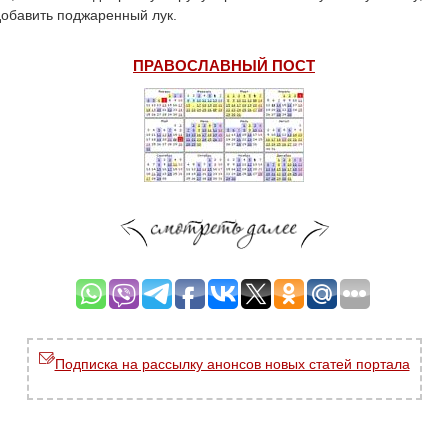
добавить поджаренный лук.
ПРАВОСЛАВНЫЙ ПОСТ
Подписка на рассылку анонсов новых статей портала