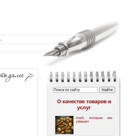
О качестве товаров и
услуг
Хлеб, которым нас
убивают