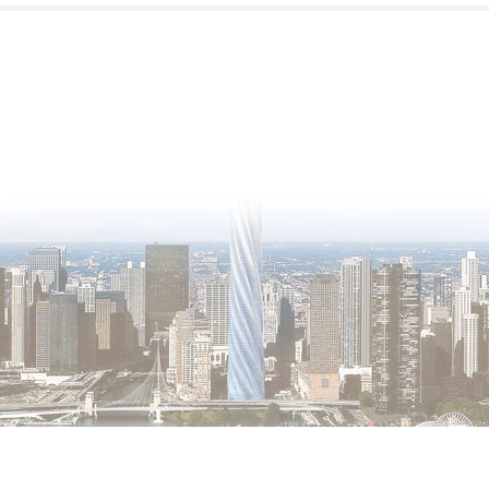
 Все права защищены.