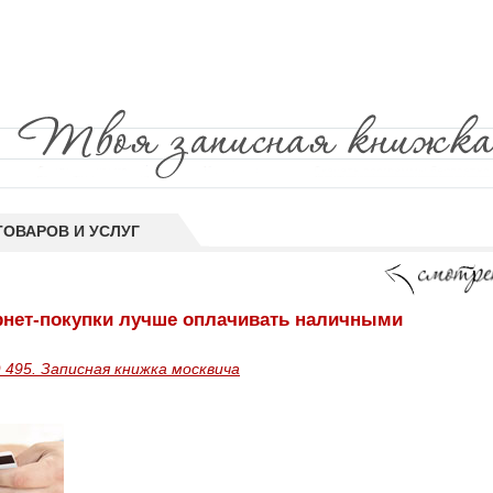
ТОВАРОВ И УСЛУГ
рнет-покупки лучше оплачивать наличными
 495. Записная книжка москвича