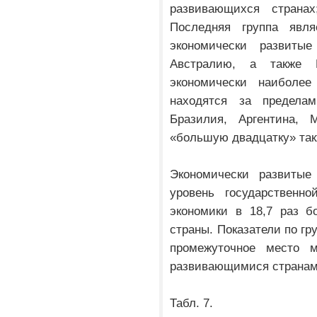
развивающихся странах
Последняя группа явл
экономически развиты
Австралию, а также 
экономически наиболее
находятся за пределам
Бразилия, Аргентина,
«большую двадцатку» так
Экономически развитые
уровень государственно
экономики в 18,7 раз б
страны. Показатели по г
промежуточное место 
развивающимися странам
Табл. 7.