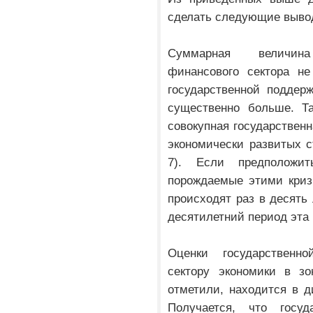
сделать следующие выво
Суммарная величина
финансового сектора не
государственной поддер
существенно больше. Та
совокупная государственн
экономически развитых с
7). Если предположи
порождаемые этими криз
происходят раз в десять 
десятилетний период эта
Оценки государственн
сектору экономики в зо
отметили, находится в д
Получается, что госу