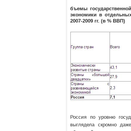
бъемы государственной
экономики в отдельных
2007-2009 гг. (в % ВВП)
Россия по уровню госуд
выглядела скромно даже