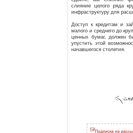
слияние целого ряда кр
инфраструктуру для расш
Доступ к кредитам и за
малого и среднего до кру
ценных бумаг, должен б
упустить этой возможнос
начавшегося столетия.
Подписка на рассы