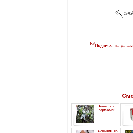
Подписка на рассы
Смо
Рецепты с
пармелией
Экономить на