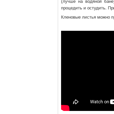
(лучше на водяной бане
процедить и остудить. Пр
Кленовые листья можно п