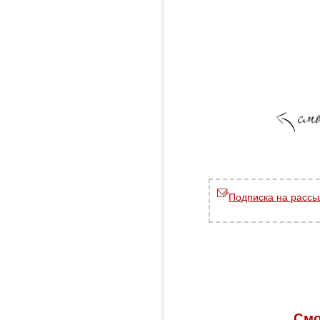
Подписка на рассы
Смо