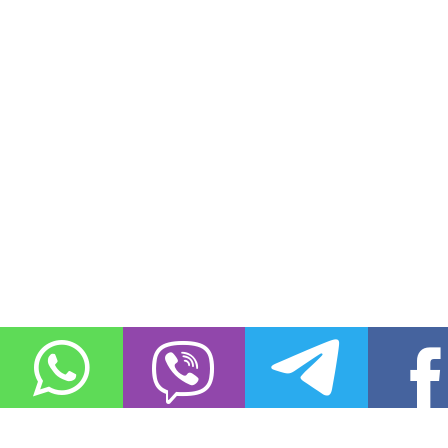
О проекте
Контакты