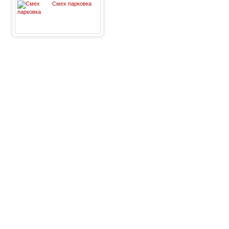
Смех парковка