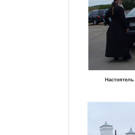
Настоятель 