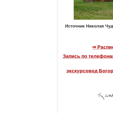
Источник Николая Чуд
⇒ Распи
Запись по телефонам 
экскурсовод Бого