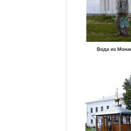
Вода из Мона