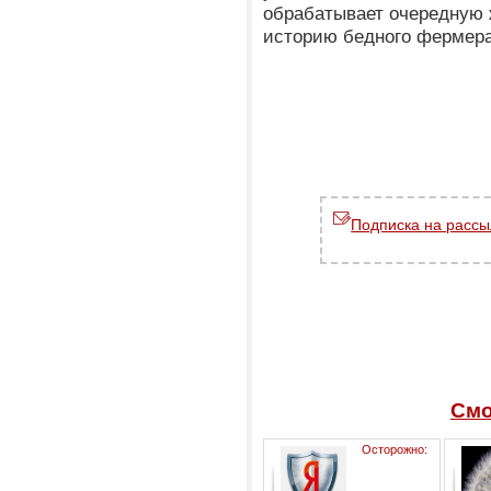
обрабатывает очередную 
историю бедного фермера
Подписка на рассы
Смо
Осторожно: