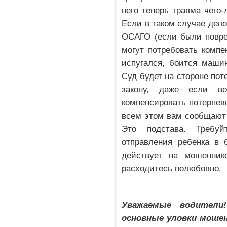
него теперь травма чего-
Если в таком случае дело
ОСАГО (если были повре
могут потребовать компе
испугался, боится маши
Суд будет на стороне пот
закону, даже если в
компенсировать потерпев
всем этом вам сообщают
Это подстава. Требу
отправления ребенка в 
действует на мошенник
расходитесь полюбовно.
Уважаемые водители
основные уловки мошен