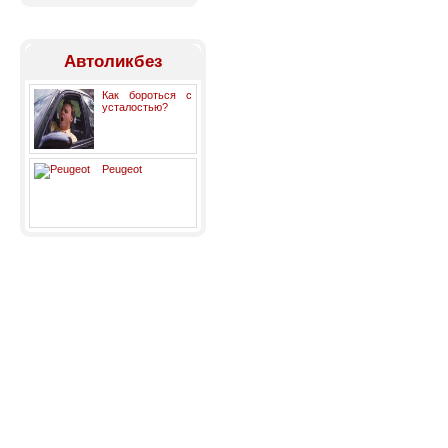
Автоликбез
Как бороться с
усталостью?
Peugeot