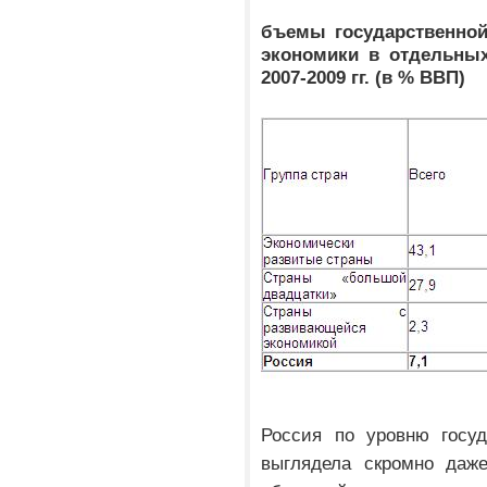
бъемы государственной
экономики в отдельных
2007-2009 гг. (в % ВВП)
Россия по уровню госуд
выглядела скромно даже