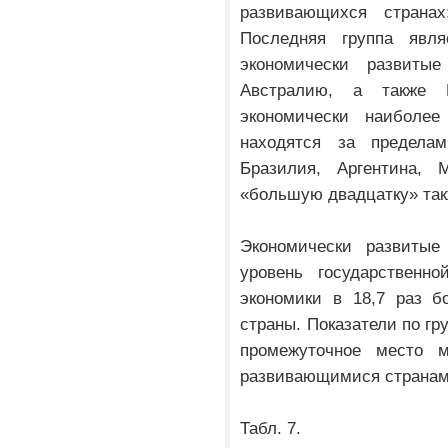
развивающихся странах
Последняя группа явл
экономически развиты
Австралию, а также 
экономически наиболее
находятся за пределам
Бразилия, Аргентина,
«большую двадцатку» так
Экономически развитые
уровень государственно
экономики в 18,7 раз б
страны. Показатели по г
промежуточное место 
развивающимися странам
Табл. 7.