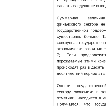
сделать следующие выво
Суммарная величина
финансового сектора не
государственной поддер
существенно больше. Та
совокупная государственн
экономически развитых с
7). Если предположи
порождаемые этими криз
происходят раз в десять 
десятилетний период эта
Оценки государственн
сектору экономики в зо
отметили, находится в д
Получается, что госу