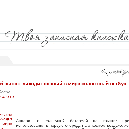
ий рынок выходит первый в мире солнечный нетбук
Попов
rana.ru
Аппарат с солнечной батареей на крышке пре
использования в первую очередь на открытом воздухе, хо