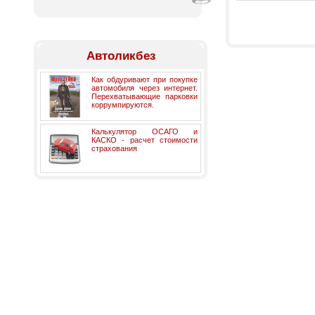
Автоликбез
Как обдуривают при покупке
автомобиля через интернет.
Перехватывающие парковки
коррумпируются.
Калькулятор ОСАГО и
КАСКО - расчет стоимости
страхования