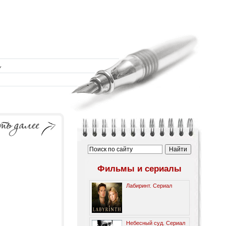
Фильмы и сериалы
Лабиринт. Сериал
Небесный суд. Сериал