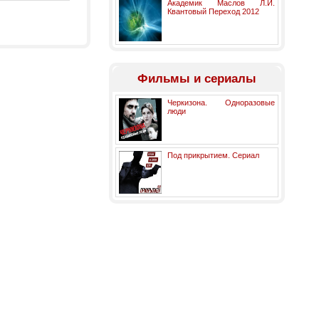
Академик Маслов Л.И.
Квантовый Переход 2012
Фильмы и сериалы
Черкизона. Одноразовые
люди
Под прикрытием. Сериал