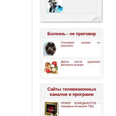
Болезнь - не приговор
Сосновые шишки от
инсульта
Диета после удаления
желчного пузыря
Cайты телевизионных
каналов и программ
ПРИЮТ КОМЕДИАНТОВ -
передача на канале ТВЦ