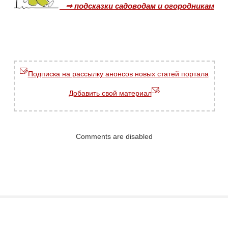
⇒ подсказки садоводам и огородникам
Подписка на рассылку анонсов новых статей портала
Добавить свой материал
Comments are disabled