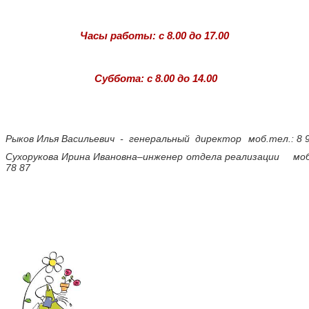
Часы работы: с 8.00 до 17.00
Суббота: с 8.00 до 14.00
Рыков Илья Васильевич - генеральный директор
моб.тел.: 8
Сухорукова Ирина Ивановна–инженер отдела реализации
моб
78 87