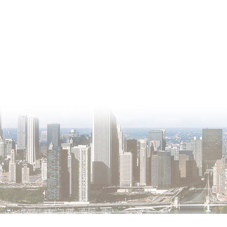
О проекте