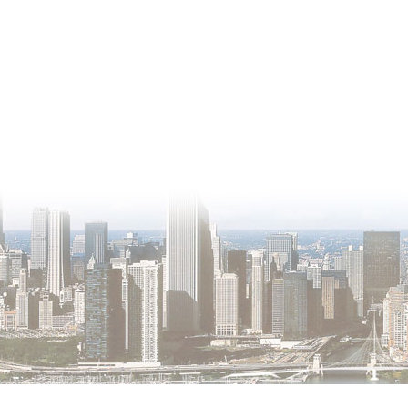
О проекте