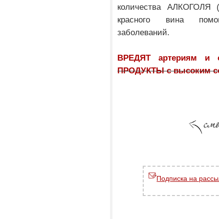
количества АЛКОГОЛЯ 
красного вина помо
заболеваний.
ВРЕДЯТ артериям и с
ПРОДУКТЫ с высоким с
Подписка на рассы