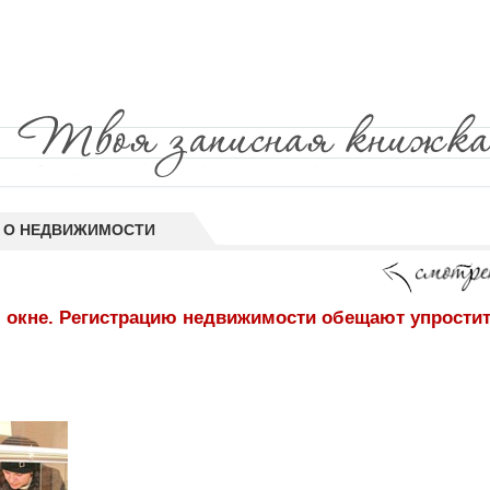
 О НЕДВИЖИМОСТИ
 окне. Регистрацию недвижимости обещают упростить