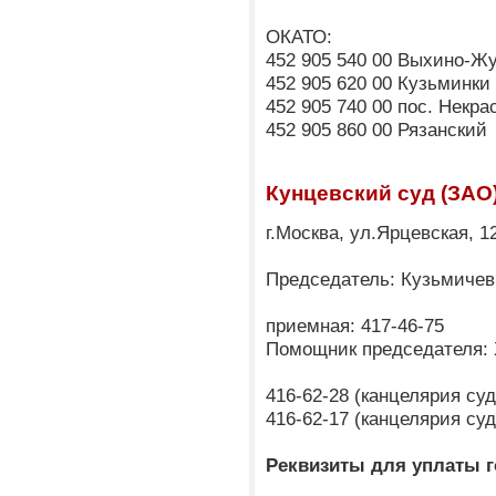
ОКАТО:
452 905 540 00 Выхино-Ж
452 905 620 00 Кузьминки
452 905 740 00 пос. Некра
452 905 860 00 Рязанский
Кунцевский суд (ЗАО
г.Москва, ул.Ярцевская, 1
Председатель: Кузьмичев
приемная: 417-46-75
Помощник председателя: 
416-62-28 (канцелярия су
416-62-17 (канцелярия су
Реквизиты для уплаты 