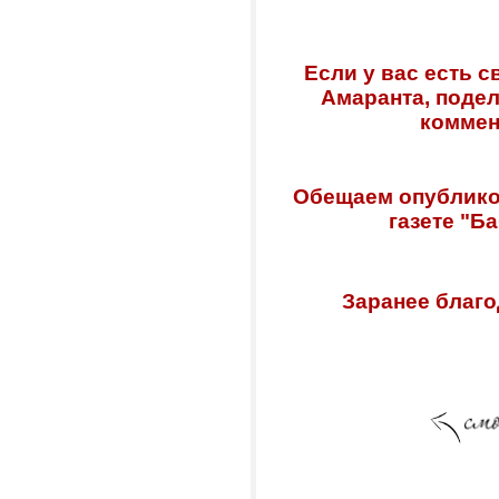
Если у вас есть 
Амаранта, подел
коммен
Обещаем опублико
газете "Б
Заранее благо