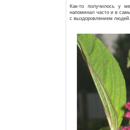
Как-то получилось у м
напоминал часто и в сам
с выздоровлением людей.